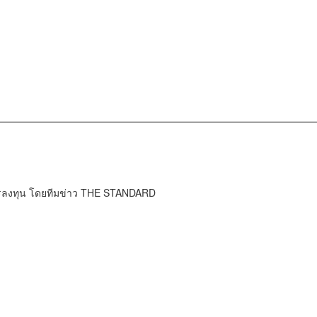
การลงทุน โดยทีมข่าว THE STANDARD