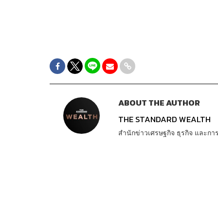
ABOUT THE AUTHOR
THE STANDARD WEALTH
สำนักข่าวเศรษฐกิจ ธุรกิจ และ