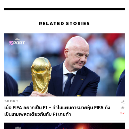
RELATED STORIES
SPORT
เมื่อ FIFA อยากเป็น F1 – ทำไมแผนการขายหุ้น FIFA ถึง
67
เป็นเทมเพลตเดียวกันกับ F1 เคยทำ