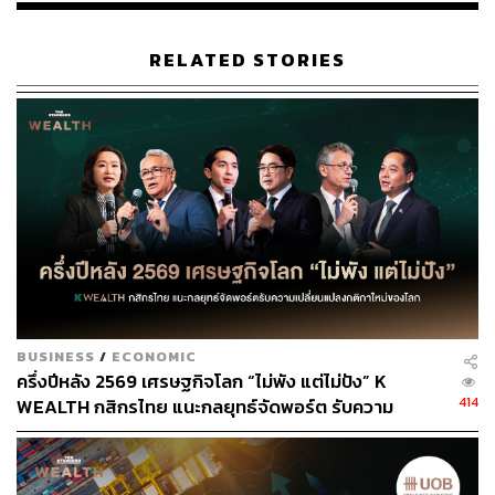
RELATED STORIES
BUSINESS
/
ECONOMIC
ครึ่งปีหลัง 2569 เศรษฐกิจโลก “ไม่พัง แต่ไม่ปัง” K
414
WEALTH กสิกรไทย แนะกลยุทธ์จัดพอร์ต รับความ
เปลี่ยนแปลงกติกาใหม่ของโลก