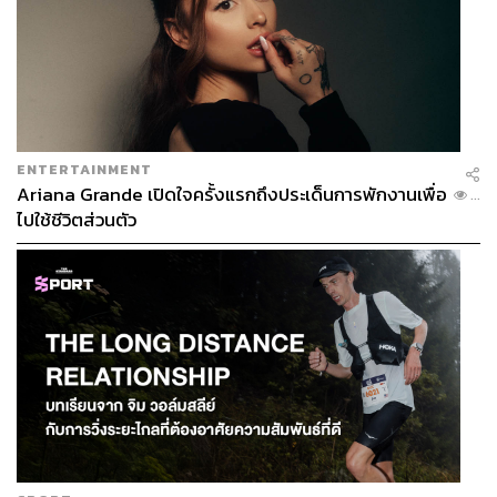
ENTERTAINMENT
Ariana Grande เปิดใจครั้งแรกถึงประเด็นการพักงานเพื่อ
...
ไปใช้ชีวิตส่วนตัว