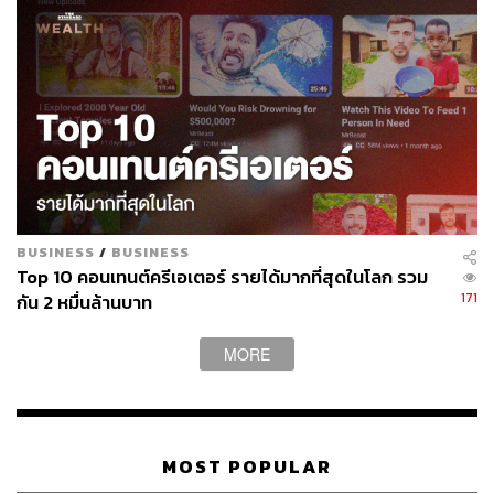
BUSINESS
/
BUSINESS
Top 10 คอนเทนต์ครีเอเตอร์ รายได้มากที่สุดในโลก รวม
171
กัน 2 หมื่นล้านบาท
MORE
MOST POPULAR