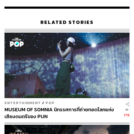
RELATED STORIES
ENTERTAINMENT
/
POP
MUSEUM OF SOMNIA นิทรรศการที่ถ่ายทอดโลกแห่ง
179
เสียงดนตรีของ PUN