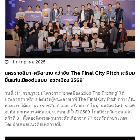
11 กรกฎาคม 2025
นครราชสีมา-ศรีสะเกษ คว้าชัย The Final City Pitch เตรียม
ขึ้นแท่นเมืองต้นแบบ ‘อวดเมือง 2569’
วันนี้ (11 กรกฎารม) โครงการ ‘อวดเมือง 2568 The Pitching’ ได้
ประกาศรายชื่อ 2 จังหวัดผู้ชนะจากเวที The Final City Pitch อย่างเป็น
ทางการ ได้แก่ ‘นครราชสีมา’ และ ‘ศรีสะเกษ’ ในฐานะจังหวัดนำร่องที่
จะพัฒนาเทศกาลต้นแบบระดับชาติในปี 2569 โดยมีจังหวัดขอนแก่น
คว้าที่ 3 ทั้งสองจังหวัดผ่านการคัดเลือกจาก 77 จังหวัดทั่วประเทศ
โดยนำเสนอแนวคิดเทศกาลที่...