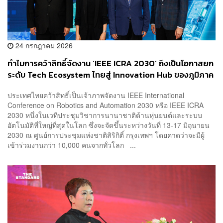
24 กรกฎาคม 2026
ทำไมการคว้าสิทธิ์จัดงาน ‘IEEE ICRA 2030’ ถึงเป็นโอกาสยก
ระดับ Tech Ecosystem ไทยสู่ Innovation Hub ของภูมิภาค
[Advertorial]
ประเทศไทยคว้าสิทธิ์เป็นเจ้าภาพจัดงาน IEEE International
Conference on Robotics and Automation 2030 หรือ IEEE ICRA
2030 หนึ่งในเวทีประชุมวิชาการนานาชาติด้านหุ่นยนต์และระบบ
อัตโนมัติที่ใหญ่ที่สุดในโลก ซึ่งจะจัดขึ้นระหว่างวันที่ 13-17 มิถุนายน
2030 ณ ศูนย์การประชุมแห่งชาติสิริกิติ์ กรุงเทพฯ โดยคาดว่าจะมีผู้
เข้าร่วมงานกว่า 10,000 คนจากทั่วโลก ...