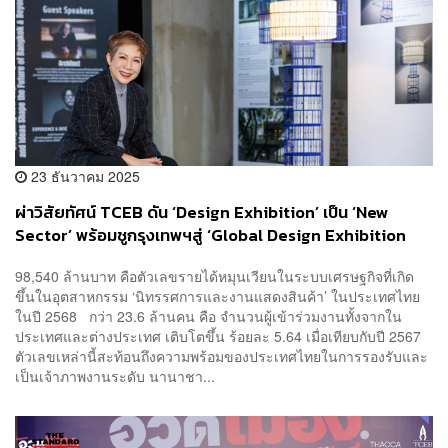
23 ธันวาคม 2025
ผ่าวิสัยทัศน์ TCEB ดัน ‘Design Exhibition’ เป็น ‘New
Sector’ พร้อมชูกรุงเทพฯสู่ ‘Global Design Exhibition
Hub’
98,540 ล้านบาท คือตัวเลขรายได้หมุนเวียนในระบบเศรษฐกิจที่เกิด
ขึ้นในอุตสาหกรรม ‘นิทรรศการและงานแสดงสินค้า’ ในประเทศไทย
ในปี 2568 กว่า 23.6 ล้านคน คือ จำนวนผู้เข้าร่วมงานทั้งจากใน
ประเทศและต่างประเทศ เติบโตขึ้น ร้อยละ 5.64 เมื่อเทียบกับปี 2567
ตัวเลขเหล่านี้สะท้อนถึงความพร้อมของประเทศไทยในการรองรับและ
เป็นเจ้าภาพงานระดับ นานาชา...