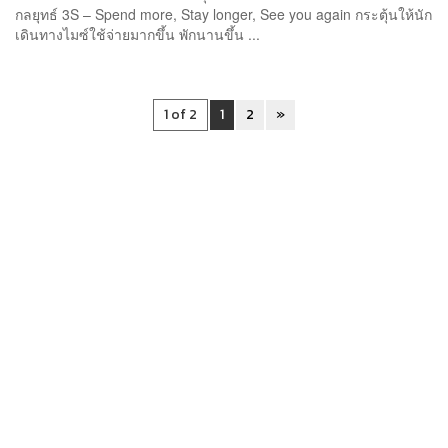
กลยุทธ์ 3S – Spend more, Stay longer, See you again กระตุ้นให้นัก
เดินทางไมซ์ใช้จ่ายมากขึ้น พักนานขึ้น ...
1 of 2
1
2
»