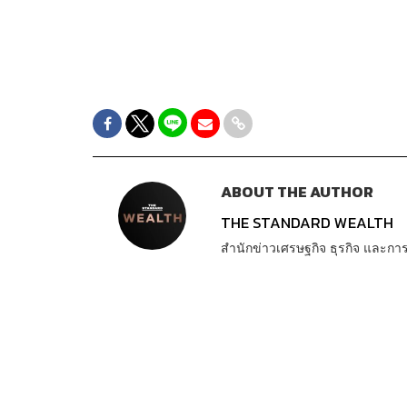
ABOUT THE AUTHOR
THE STANDARD WEALTH
สำนักข่าวเศรษฐกิจ ธุรกิจ และ