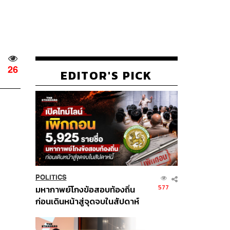
26
EDITOR'S PICK
POLITICS
577
มหากาพย์โกงข้อสอบท้องถิ่น
ก่อนเดินหน้าสู่จุดจบในสัปดาห์
นี้