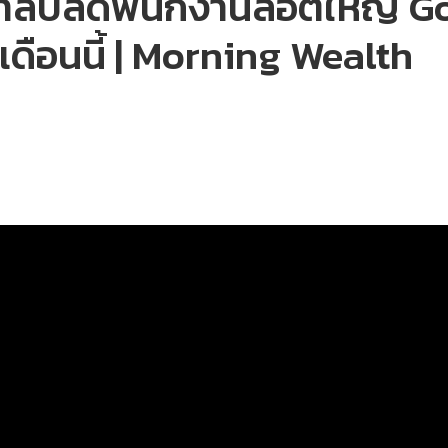
ฤดูกาลปลดพนักงานล็อตใหญ่ 
ดือนนี้ | Morning Wealth