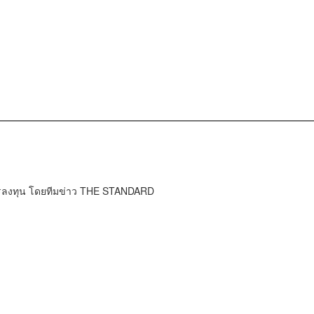
การลงทุน โดยทีมข่าว THE STANDARD