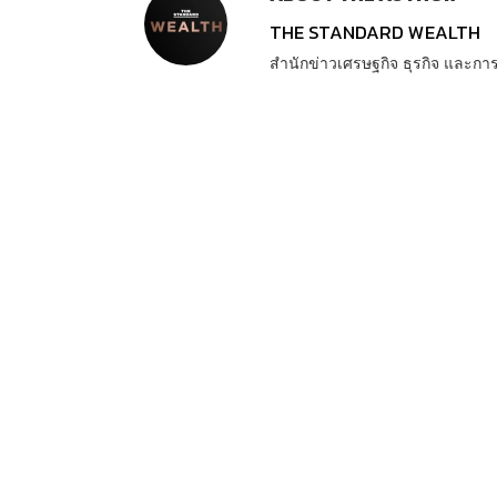
THE STANDARD WEALTH
สำนักข่าวเศรษฐกิจ ธุรกิจ และ