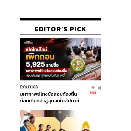
EDITOR'S PICK
POLITICS
593
มหากาพย์โกงข้อสอบท้องถิ่น
ก่อนเดินหน้าสู่จุดจบในสัปดาห์
นี้