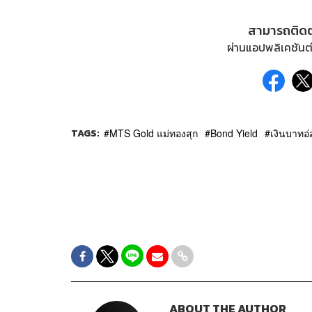
สามารถติด
ผ่านแอปพลิเคชันต่
TAGS:
MTS Gold แม่ทองสุก
Bond Yield
เงินบาทอ่
ABOUT THE AUTHOR