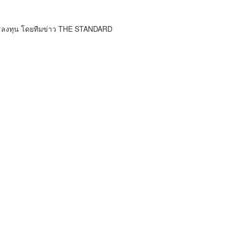
การลงทุน โดยทีมข่าว THE STANDARD