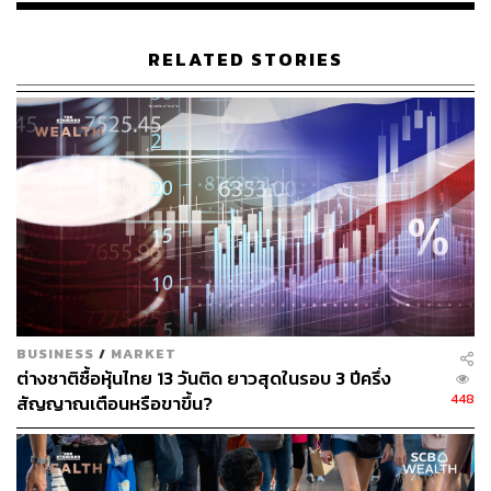
RELATED STORIES
BUSINESS
/
MARKET
ต่างชาติซื้อหุ้นไทย 13 วันติด ยาวสุดในรอบ 3 ปีครึ่ง
448
สัญญาณเตือนหรือขาขึ้น?