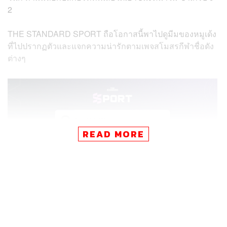
2
THE STANDARD SPORT ถือโอกาสนี้พาไปดูมีมของหมูเด้ง
ที่ไปปรากฏตัวและแจกความน่ารักตามเพจสโมสรกีฬาชื่อดัง
ต่างๆ
READ MORE