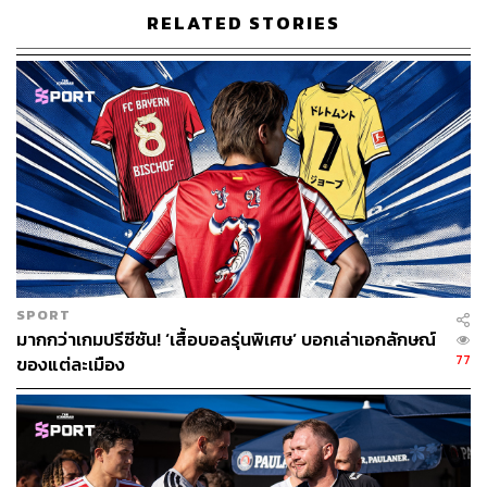
RELATED STORIES
SPORT
มากกว่าเกมปรีซีซัน! ‘เสื้อบอลรุ่นพิเศษ’ บอกเล่าเอกลักษณ์
77
ของแต่ละเมือง