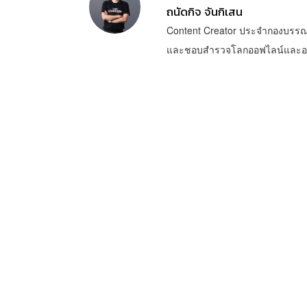
ถนัดกิจ จันกิเสน
Content Creator ประจำกองบรรณ
และชอบสำรวจโลกออฟไลน์และออนไล