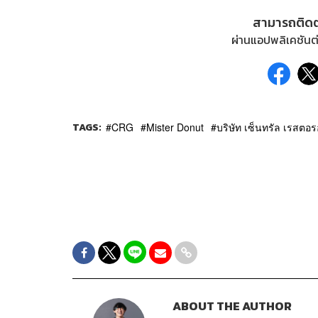
สามารถติด
ผ่านแอปพลิเคชันต่
TAGS:
CRG
Mister Donut
บริษัท เซ็นทรัล เรสตอรอ
ABOUT THE AUTHOR