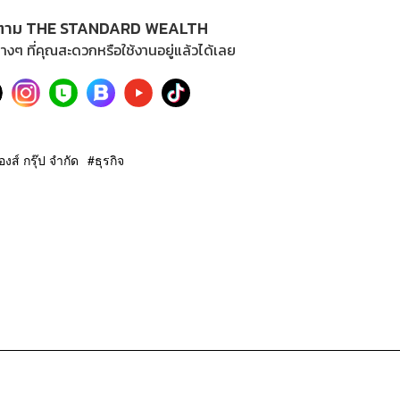
ตาม THE STANDARD WEALTH
างๆ ที่คุณสะดวกหรือใช้งานอยู่แล้วได้เลย
งส์ กรุ๊ป จำกัด
ธุรกิจ