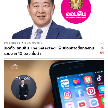
BUSINESS
/
ECONOMIC
เปิดตัว ‘ออมสิน The Selected’ เพิ่มช่องทางซื้อกองทุน
197
รวมจาก 10 บลจ.ชั้นนำ