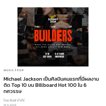
/
MUSIC
POP
Michael Jackson เป็นศิลปินคนแรกที่มีผลงาน
ติด Top 10 บน Billboard Hot 100 ใน 6
ทศวรรษ
โดย
พิมพ์ คำภีร์
15.11.2025