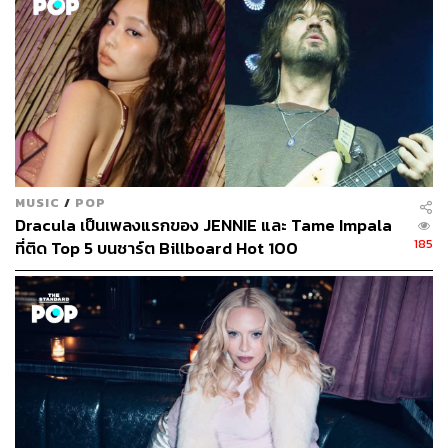
MUSIC
/
POP
Dracula เป็นเพลงแรกของ JENNIE และ Tame Impala
185
ที่ติด Top 5 บนชาร์ต Billboard Hot 100