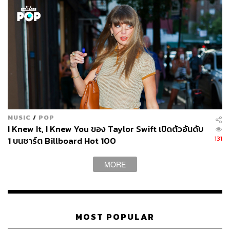
MUSIC
/
POP
I Knew It, I Knew You ของ Taylor Swift เปิดตัวอันดับ
131
1 บนชาร์ต Billboard Hot 100
MORE
MOST POPULAR