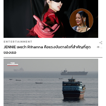
ENTERTAINMENT
JENNIE เผยว่า Rihanna คือแรงบันดาลใจที่สำคัญที่สุด
...
ของเธอ