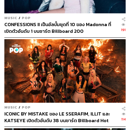
MUSIC
/
POP
CONFESSIONS II เป็นอัลบั้มชุดที่ 10 ของ Madonna ที่
191
เปิดตัวอันดับ 1 บนชาร์ต Billboard 200
MUSIC
/
POP
ICONIC BY MISTAKE ของ LE SSERAFIM, ILLIT และ
114
KATSEYE เปิดตัวอันดับ 38 บนชาร์ต Billboard Hot
100