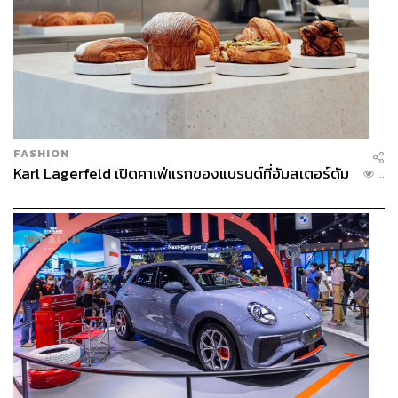
FASHION
Karl Lagerfeld เปิดคาเฟ่แรกของแบรนด์ที่อัมสเตอร์ดัม
...