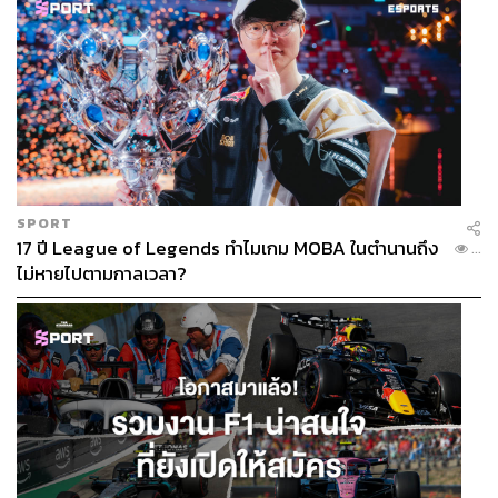
SPORT
17 ปี League of Legends ทำไมเกม MOBA ในตำนานถึง
...
ไม่หายไปตามกาลเวลา?