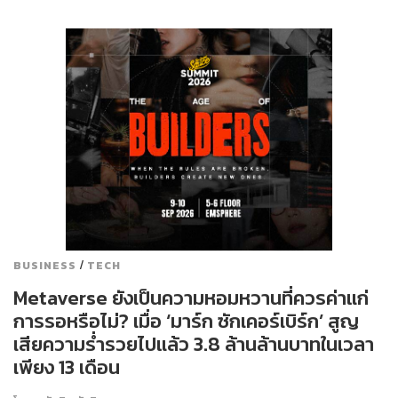
/
BUSINESS
TECH
Metaverse ยังเป็นความหอมหวานที่ควรค่าแก่
การรอหรือไม่? เมื่อ ‘มาร์ก ซักเคอร์เบิร์ก’ สูญ
เสียความร่ำรวยไปแล้ว 3.8 ล้านล้านบาทในเวลา
เพียง 13 เดือน