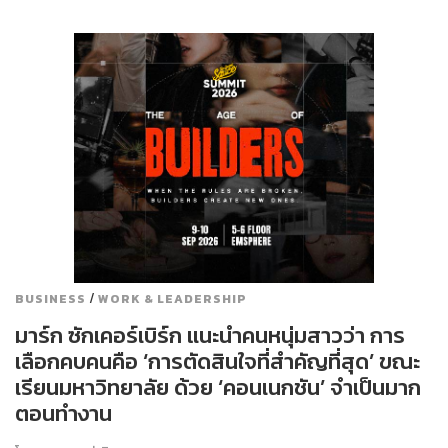
/
BUSINESS
WORK & LEADERSHIP
มาร์ก ซักเคอร์เบิร์ก แนะนำคนหนุ่มสาวว่า การ
เลือกคบคนคือ ‘การตัดสินใจที่สำคัญที่สุด’ ขณะ
เรียนมหาวิทยาลัย ด้วย ‘คอนเนกชัน’ จำเป็นมาก
ตอนทำงาน