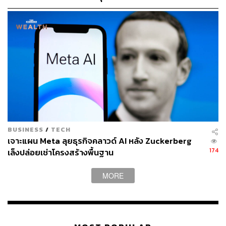
BUSINESS
/
TECH
เจาะแผน Meta ลุยธุรกิจคลาวด์ AI หลัง Zuckerberg
174
เล็งปล่อยเช่าโครงสร้างพื้นฐาน
MORE