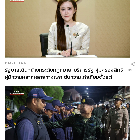
POLITICS
รัฐบาลเดินหน้ายกระดับกฎหมาย-บริการรัฐ คุ้มครองสิทธิ
...
ผู้มีความหลากหลายทางเพศ ดันความเท่าเทียมตั้งแต่
หลักสูตรในห้องเรียนถึงที่ทำงาน