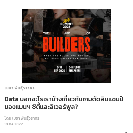
เมธา พันธุ์วราทร
Data บอกอะไรเราบ้างเกี่ยวกับเกมตัดสินแชมป์
ของแมนฯ ซิตี้และลิเวอร์พูล?
โดย
เมธา พันธุ์วราทร
10.04.2022