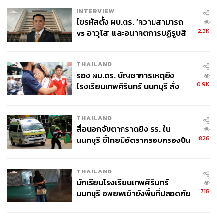
ทั้งหมด 83 ครั้ง ตามมาไม่ห่างมาก
INTERVIEW
ไขรหัสตั้ง ผบ.ตร. ‘ความสามารถ
2.3K
vs อาวุโส’ และอนาคตการปฏิรูปสี
เรียกได้ว่าคมทั้งเกมรุก ซึ่ง 4 ปีที่ผ่านมาซิตี้ยิงไปมากถึง 350
กากี กับ พล.ต.อ. เอก อังสนานนท์
ประตู ขณะที่ลิเวอร์พูล 319 ประตู (แมนฯ ยูไนเต็ดตามมา
อันดับ 3 ที่ 253 ประตู) และเกมรับก็แข็งโป๊กโดยซิตี้เสียไป
THAILAND
108 ประตู และลิเวอร์พูลเสียไป 117 ประตู
รอง ผบ.ตร. บัญชาการเหตุยิง
0.9K
โรงเรียนเทพศิรินทร์ นนทบุรี สั่ง
ทีนี้มาดูเกมรุกกันอีกนิด ลิเวอร์พูลจะดูดุดันกว่าเพราะทำไป
ค้นหา 2 รอบยืนยันไร้คนติดค้าง พบ
77 ประตู มากกว่าคู่แข่ง 7 ประตูด้วยกัน แต่ในรายละเอียด
ศพปู่-ย่าที่บ้านพักผู้ก่อเหตุ
แล้วมีสิ่งที่น่าสนใจตรงที่ในฤดูกาลนี้ซิตี้สามารถทำประตูได้
THAILAND
จากการครอสบอลถึง 13 ประตู มากกว่าลิเวอร์พูลที่ทำได้แค่
สื่อนอกจับตากราดยิง รร. ใน
10 ครั้ง
826
นนทบุรี ชี้ไทยมีอัตราครอบครองปืน
สูงในระดับต้นของภูมิภาค
แต่สิ่งที่เป็นทีเด็ดของทีมจากเมอร์ซีย์ไซด์คือลูกตั้งเตะที่ทำได้
THAILAND
ถึง 22 ประตู! โดยในจำนวนนี้เป็นลูกเตะมุม 12 ครั้ง และใน
นักเรียนโรงเรียนเทพศิรินทร์
22 ประตูก็มาจากการโหม่งถึง 12 ประตูด้วยกัน
718
นนทบุรี อพยพเข้ายังพื้นที่ปลอดภัย
ชั่วคราว หลังเหตุใช้อาวุธปืนภายใน
ใน 70 ประตูของแมนฯ ซิตี้มาจาก 5 ประสาน (ที่สลับกันลง)
โรงเรียนคลี่คลาย