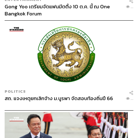
Gong Yoo เตรียมจัดแฟนมีตติ้ง 10 ต.ค. นี้ ณ One
...
TAGS:
Jürgen Klopp
สถิติการทำประตู
กีฬาฟุตบอล
Bangkok Forum
Liverpool
Manchester City
73
POLITICS
ABOUT THE AUTHOR
สถ. แจงเหตุยกเลิกจ้าง ม.บูรพา จัดสอบท้องถิ่นปี 66
...
เมธา พันธุ์วราทร
เจ้าของนามปากกา ‘ลูกแม่กิ่ง’ คอลัมนิสต์ที่เล่า
เรื่องกีฬาให้คนนำไปปรับใช้ในชีวิต ซึ่งจะ
ทำให้ได้รับแรงบันดาลใจจากกีฬาที่คุณชื่น
ชอบ ในคอลัมน์ ‘Goal of Life’