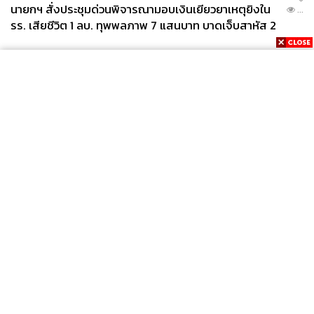
นายกฯ สั่งประชุมด่วนพิจารณามอบเงินเยียวยาเหตุยิงใน
...
รร. เสียชีวิต 1 ลบ. ทุพพลภาพ 7 แสนบาท บาดเจ็บสาหัส 2
แสนบาท บาดเจ็บเล็กน้อย 1 แสนบาท
News
Wealth
Pop
Podcast
Video
Now
Opinion
Careers
Events
Privacy
About
Contact
Policy
FOR
ADVERTISING
MEMBERSHIP