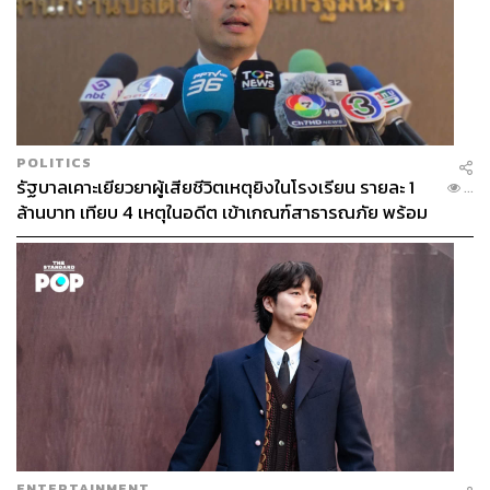
พรีเมียร์ลีก ในเชิงของการแข่งขันแบบเพียวๆ ไม่มีเรื่องของ
สงครามประสาทหรือการวิวาทในสนามมาข้องเกี่ยวเหมือนคู่
กัดในอดีต
แต่สิ่งสำคัญจริงๆ อยู่ที่ 90 นาทีของการแข่งขันในวันนี้ จะ
เป็นซิตี้หรือลิเวอร์พูล จะเป็นเดอ บรอยน์หรือซาลาห์ จะเป็น
POLITICS
เป๊ปหรือคล็อปป์
รัฐบาลเคาะเยียวยาผู้เสียชีวิตเหตุยิงในโรงเรียน รายละ 1
...
ล้านบาท เทียบ 4 เหตุในอดีต เข้าเกณฑ์สาธารณภัย พร้อม
ไว้ลุ้นไปด้วยกันครับ 🙂
เร่งจ่ายโดยเร็ว
อ้างอิง:
https://www.skysports.com/football/news/11661/1257
3152/man-city-vs-liverpool-pep-guardiola-and-jurgen
-klopp-tactics-analysed-ahead-of-title-chasing-show
down
https://www.bbc.com/sport/football/60980978
https://theanalyst.com/eu/2022/04/premier-league-se
ason-predictions/
ENTERTAINMENT