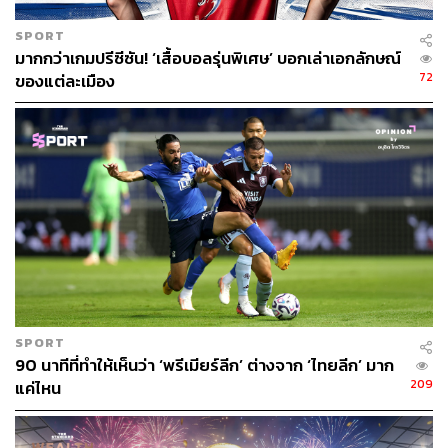
ขึ้น ซึ่งตรงนี้หากจะใส่แว่นขยายมองให้ชัดลงไปอีกจะพบว่า อ
ลิสัน นายทวารหงส์แดงนั้นเปิดบอลยาวมากถึง 40-50
SPORT
เปอร์เซ็นต์ของการผ่านบอลยาวทั้งหมด และระยะทางในการ
มากกว่าเกมปรีซีซัน! ‘เสื้อบอลรุ่นพิเศษ’ บอกเล่าเอกลักษณ์
72
เตะเปิดเกมเฉลี่ยที่ 36.6 เมตร
ของแต่ละเมือง
ขณะที่เอแดร์สันเปิดบอลระยะแค่ 23 เมตร ซึ่งลดลงจาก
ฤดูกาล 2018/19 ที่เคยทำไว้ 43 เมตรเกือบเท่าตัว แปลว่าใน
ระยะหลังเป๊ปให้น้ำหนักกับการครองบอลมากขึ้น
SPORT
90 นาทีที่ทำให้เห็นว่า ‘พรีเมียร์ลีก’ ต่างจาก ‘ไทยลีก’ มาก
209
แค่ไหน