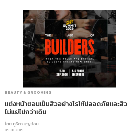
BEAUTY & GROOMING
แต่งหน้าตอนเป็นสิวอย่างไรให้ปลอดภัยและสิว
ไม่แย่ไปกว่าเดิม
โดย
ภูริตา บุญล้อม
09.01.2019