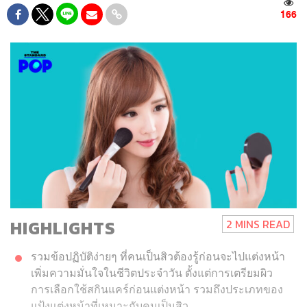
166
HIGHLIGHTS
2 MINS READ
รวมข้อปฏิบัติง่ายๆ ที่คนเป็นสิวต้องรู้ก่อนจะไปแต่งหน้า
เพิ่มความมั่นใจในชีวิตประจำวัน ตั้งแต่การเตรียมผิว
การเลือกใช้สกินแคร์ก่อนแต่งหน้า รวมถึงประเภทของ
แป้งแต่งหน้าที่เหมาะกับคนเป็นสิว