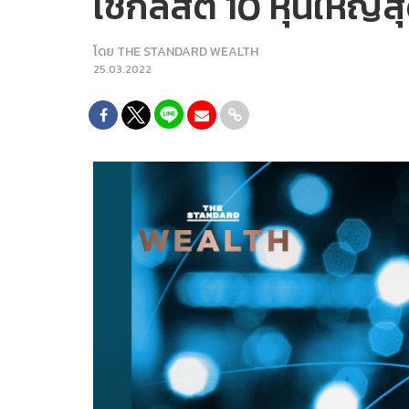
เช็กลิสต์ 10 หุ้นใหญ่
โดย
THE STANDARD WEALTH
25.03.2022