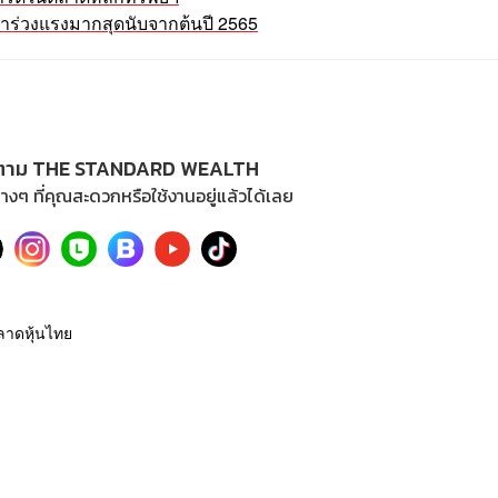
าคาร่วงแรงมากสุดนับจากต้นปี 2565
ตาม THE STANDARD WEALTH
างๆ ที่คุณสะดวกหรือใช้งานอยู่แล้วได้เลย
ลาดหุ้นไทย