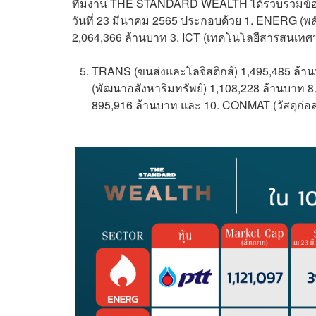
ทีมงาน THE STANDARD WEALTH ได้รวบรวมข้อมูล 
วันที่ 23 มีนาคม 2565 ประกอบด้วย 1. ENERG (พ
2,064,366 ล้านบาท 3. ICT (เทคโนโลยีสารสนเทศ
TRANS (ขนส่งและโลจิสติกส์) 1,495,485 ล้าน
(พัฒนาอสังหาริมทรัพย์) 1,108,228 ล้านบาท 8
895,916 ล้านบาท และ 10. CONMAT (วัสดุก่อส