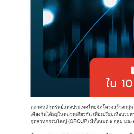
ตลาดหลักทรัพย์แห่งประเทศไทยจัดโครงสร้างกลุ่มอ
เคียงกันได้อยู่ในหมวดเดียวกัน เพื่อเปรียบเทียบร
อุตสาหกรรมใหญ่ (GROUP) มีทั้งหมด 8 กลุ่ม แล