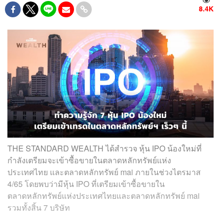
8.4K
THE STANDARD WEALTH ได้สำรวจ หุ้น IPO น้องใหม่ที่
กำลังเตรียมจะเข้าซื้อขายในตลาดหลักทรัพย์แห่ง
ประเทศไทย และตลาดหลักทรัพย์ mai ภายในช่วงไตรมาส
4/65 โดยพบว่ามีหุ้น IPO ที่เตรียมเข้าซื้อขายใน
ตลาดหลักทรัพย์แห่งประเทศไทยและตลาดหลักทรัพย์ mai
รวมทั้งสิ้น 7 บริษัท