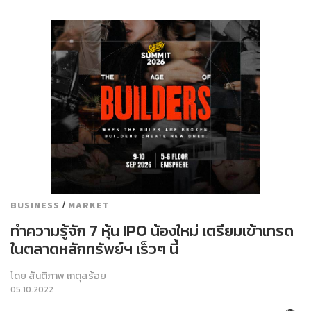
/
BUSINESS
MARKET
ทำความรู้จัก 7 หุ้น IPO น้องใหม่ เตรียมเข้าเทรด
ในตลาดหลักทรัพย์ฯ เร็วๆ นี้
โดย
สันติภาพ เกตุสร้อย
05.10.2022