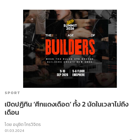
SPORT
เปิดปฏิทิน ‘ศึกแดงเดือด’ ทั้ง 2 นัดในเวลาไม่ถึง
เดือน
โดย
อนุชิต ไกรวิจิตร
01.03.2024