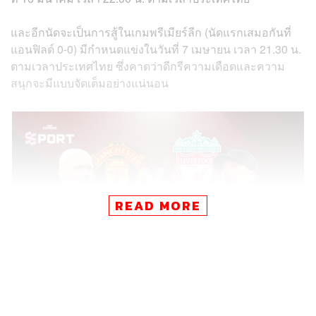
และอีกนัดจะเป็นการสู้ในเกมพรีเมียร์ลีก (นัดแรกเสมอกันที่
แอนฟิลด์ 0-0) มีกำหนดแข่งในวันที่ 7 เมษายน เวลา 21.30 น.
ตามเวลาประเทศไทย ซึ่งคาดว่าดีกรีความเดือดและความ
สนุกจะมีแบบจัดเต็มอย่างแน่นอน
READ MORE