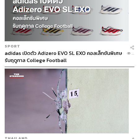
SPORT
adidas เปิดตัว Adizero EVO SL EXO คอลเล็กชันพิเศษ
...
รับฤดูกาล College Football
THAILAND