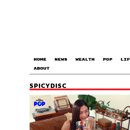
HOME
NEWS
WEALTH
POP
LIF
ABOUT
SPICYDISC