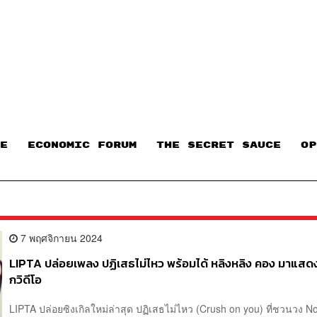
E
ECONOMIC FORUM
THE SECRET SAUCE​
OP
7 พฤศจิกายน 2024
LIPTA ปล่อยเพลง ปฏิเสธไม่ไหว พร้อมได้ หลิงหลิง คอง มาแสดง
กวิดีโอ
LIPTA ปล่อยซิงเกิลใหม่ล่าสุด ปฏิเสธไม่ไหว (Crush on you) ที่ชวนวง 