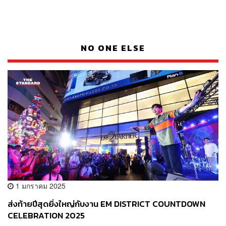
NO ONE ELSE
1 มกราคม 2025
ส่งท้ายปีสุดยิ่งใหญ่กับงาน EM DISTRICT COUNTDOWN
CELEBRATION 2025