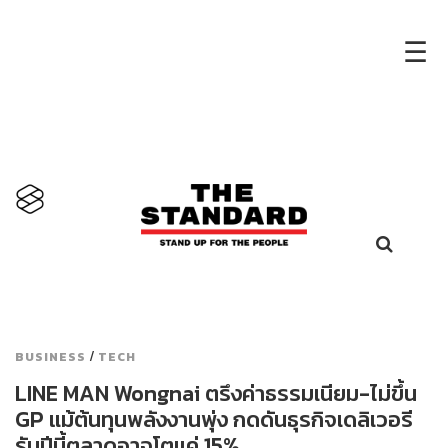
×
☰
/
BUSINESS
TECH
LINE MAN Wongnai ตรึงค่าธรรมเนียม-ไม่ขึ้น
GP แม้ต้นทุนพลังงานพุ่ง กดดันธุรกิจเดลิเวอรี
รับปีนี้ตลาดอาจโตแค่ 15%