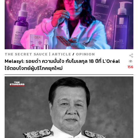
THE SECRET SAUCE | ARTICLE
/
OPINION
Melasyl: รอยดำ ความมั่นใจ กับโมเลกุล 18 ปีที่ L’Oréal
156
ใช้ตอบโจทย์ผู้บริโภคยุคใหม่