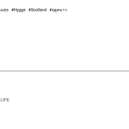
มสุข
Hygge
Scotland
ฤดูหนาว
 LIFE