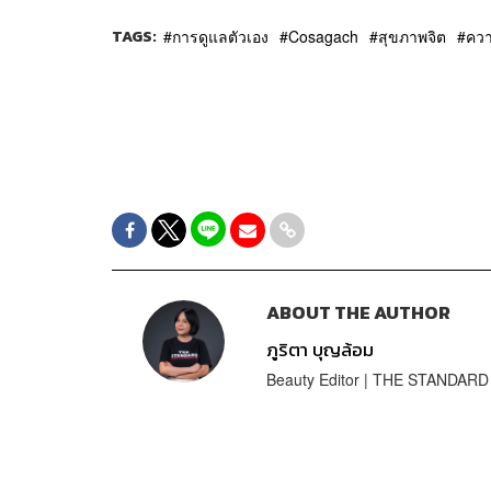
TAGS:
การดูแลตัวเอง
Cosagach
สุขภาพจิต
ควา
ABOUT THE AUTHOR
ภูริตา บุญล้อม
Beauty Editor | THE STANDARD