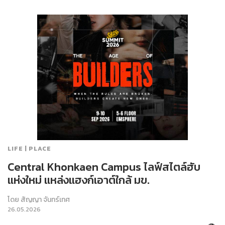
LIFE | PLACE
Central Khonkaen Campus ไลฟ์สไตล์ฮับ
แห่งใหม่ แหล่งแฮงก์เอาต์ใกล้ มข.
โดย
สัญญา จันทร์เทศ
26.05.2026