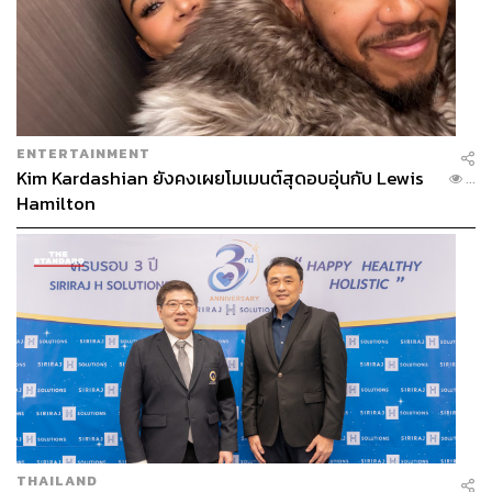
ENTERTAINMENT
Kim Kardashian ยังคงเผยโมเมนต์สุดอบอุ่นกับ Lewis
...
Hamilton
THAILAND