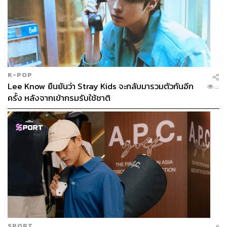
K-POP
Lee Know ยืนยันว่า Stray Kids จะกลับมารวมตัวกันอีก
...
ครั้ง หลังจากเข้ากรมรับใช้ชาติ
SPORT