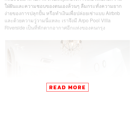
ใฝ่ฝันและความชอบของตนเองล้วนๆ ลืมกระทั่งความยาก
ง่ายของการปลุกปั้น หรือทำเงินเพื่อปล่อยเช่าแบบ Airbnb
และด้วยความวู่วามนี่แหละ เราจึงมี Arpo Pool Villa
Riverside เป็นที่พักตากอากาศอีกแห่งของคนกรุง
READ MORE