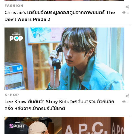
FASHION
Christie’s เตรียมจัดประมูลคอสตูมจากภาพยนตร์ The
...
Devil Wears Prada 2
K-POP
Lee Know ยืนยันว่า Stray Kids จะกลับมารวมตัวกันอีก
...
ครั้ง หลังจากเข้ากรมรับใช้ชาติ