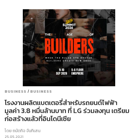
/
BUSINESS
BUSINESS
โรงงานผลิตแบตเตอรี่สำหรับรถยนต์ไฟฟ้า
มูลค่า 3.8 หมื่นล้านบาท ที่ LG ร่วมลงทุน เตรียม
ก่อสร้างแล้วที่อินโดนีเซีย
โดย
ถนัดกิจ จันกิเสน
25.05.2021