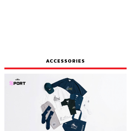
ACCESSORIES