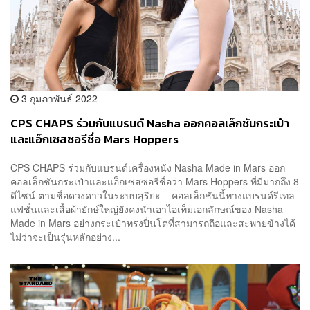
3 กุมภาพันธ์ 2022
CPS CHAPS ร่วมกับแบรนด์ Nasha ออกคอลเล็กชันกระเป๋า
และแอ็กเซสซอรีชื่อ Mars Hoppers
CPS CHAPS ร่วมกับแบรนด์เครื่องหนัง Nasha Made in Mars ออก
คอลเล็กชันกระเป๋าและแอ็กเซสซอรีชื่อว่า Mars Hoppers ที่มีมากถึง 8
ดีไซน์ ตามชื่อดวงดาวในระบบสุริยะ คอลเล็กชันนี้ทางแบรนด์รีเทล
แฟชั่นและเสื้อผ้ายักษ์ใหญ่ยังคงนำเอาไอเท็มเอกลักษณ์ของ Nasha
Made in Mars อย่างกระเป๋าทรงปิ่นโตที่สามารถถือและสะพายข้างได้
ไม่ว่าจะเป็นรุ่นหลักอย่าง...