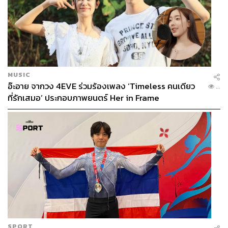
MUSIC
อ๊ะอาย จากวง 4EVE ร่วมร้องเพลง ‘Timeless คนเดียว
...
ที่รักเสมอ’ ประกอบภาพยนตร์ Her in Frame
SPORT