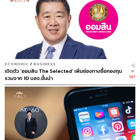
ECONOMIC
/
BUSINESS
เปิดตัว ‘ออมสิน The Selected’ เพิ่มช่องทางซื้อกองทุน
197
รวมจาก 10 บลจ.ชั้นนำ