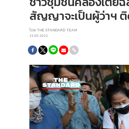
ชาวชุมชนคลองเตยฉลองว
สัญญาจะเป็นผู้ว่าฯ ติ
โดย
THE STANDARD TEAM
23.05.2022