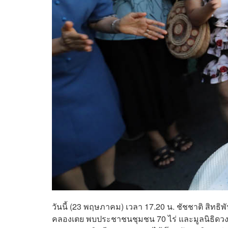
วันนี้ (23 พฤษภาคม) เวลา 17.20 น. ชัชชาติ สิทธิพัน
คลองเตย พบประชาชนชุมชน 70 ไร่ และมูลนิธิดว