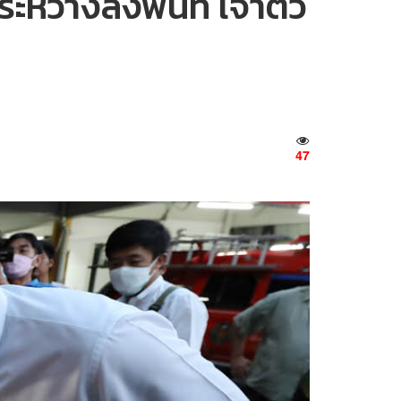
ว่างลงพื้นที่ เจ้าตัว
47