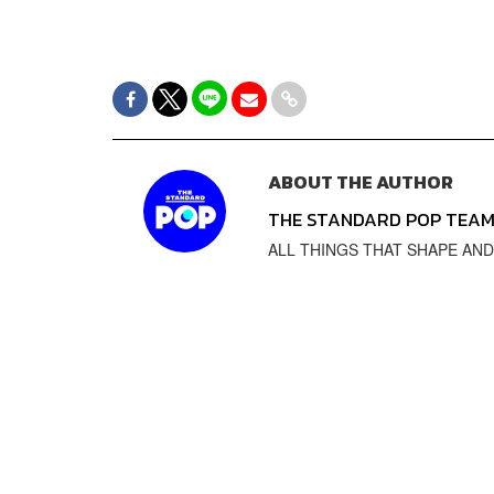
ABOUT THE AUTHOR
THE STANDARD POP TEA
ALL THINGS THAT SHAPE AND SH