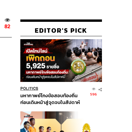
82
EDITOR'S PICK
POLITICS
596
มหากาพย์โกงข้อสอบท้องถิ่น
ก่อนเดินหน้าสู่จุดจบในสัปดาห์
นี้