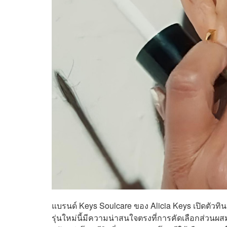
แบรนด์ Keys Soulcare ของ
Alicia Keys เปิดตัวทิน
รุ่นใหม่นี้มีความน่าสนใจตรงที่การคัดเลือกส่ว