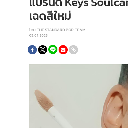
แบรนด์ Keys Soulcar
เฉดสีใหม่
โดย
THE STANDARD POP TEAM
05.07.2023