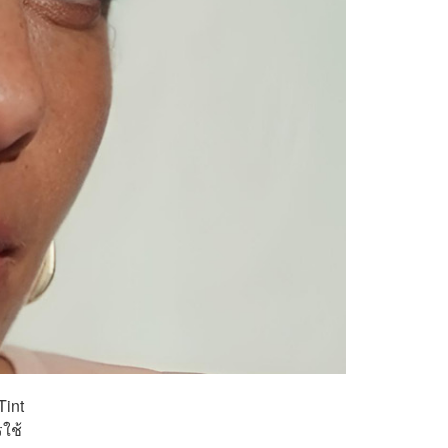
Tint
ใช้