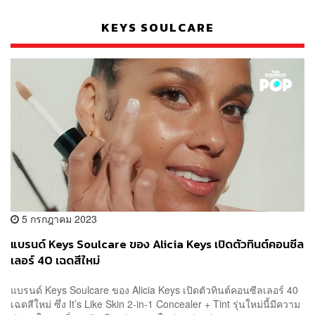
KEYS SOULCARE
5 กรกฎาคม 2023
แบรนด์ Keys Soulcare ของ Alicia Keys เปิดตัวทินต์คอนซีล
เลอร์ 40 เฉดสีใหม่
แบรนด์ Keys Soulcare ของ Alicia Keys เปิดตัวทินต์คอนซีลเลอร์ 40
เฉดสีใหม่ ซึ่ง It’s Like Skin 2-in-1 Concealer + Tint รุ่นใหม่นี้มีความ