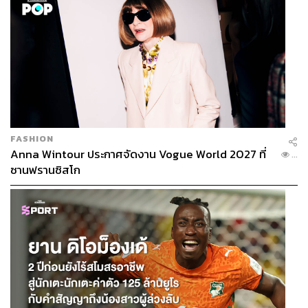
ABOUT THE AUTHOR
THE STANDARD TEAM
กองบรรณาธิการ THE STANDARD
FASHION
Anna Wintour ประกาศจัดงาน Vogue World 2027 ที่
...
ซานฟรานซิสโก