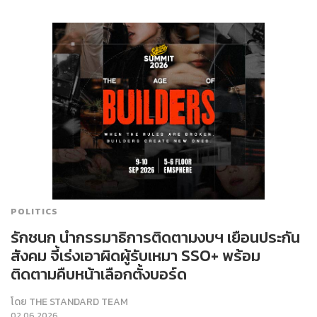
POLITICS
รักชนก นำกรรมาธิการติดตามงบฯ เยือนประกัน
สังคม จี้เร่งเอาผิดผู้รับเหมา SSO+ พร้อม
ติดตามคืบหน้าเลือกตั้งบอร์ด
โดย
THE STANDARD TEAM
02.06.2026