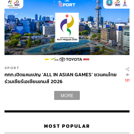
SPORT
กกท.เปิดแคมเปญ ‘ALL IN ASIAN GAMES’ ชวนคนไทย
121
ร่วมเชียร์เอเชียนเกมส์ 2026
MORE
MOST POPULAR