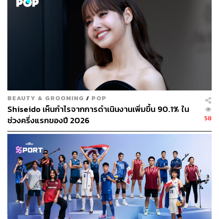
BEAUTY & GROOMING
/
POP
Shiseido เห็นกำไรจากการดำเนินงานเพิ่มขึ้น 90.1% ใน
58
ช่วงครึ่งแรกของปี 2026