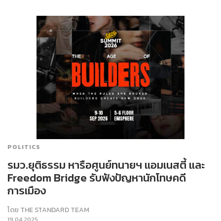
POLITICS
รมว.ยุติธรรม หารือศูนย์ทนายฯ แอมเนสตี้ และ
Freedom Bridge รับฟังปัญหานักโทษคดี
การเมือง
โดย
THE STANDARD TEAM
19.04.2025