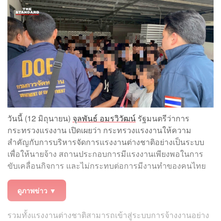
วันนี้ (12 มิถุนายน)
จุลพันธ์ อมรวิวัฒน์
รัฐมนตรีว่าการ
กระทรวงแรงงาน เปิดเผยว่า กระทรวงแรงงานให้ความ
สำคัญกับการบริหารจัดการแรงงานต่างชาติอย่างเป็นระบบ
เพื่อให้นายจ้าง สถานประกอบการมีแรงงานเพียงพอในการ
ขับเคลื่อนกิจการ และไม่กระทบต่อการมีงานทำของคนไทย
ดูภาพข่าว ▼
รวมทั้งแรงงานต่างชาติสามารถเข้าสู่ระบบการจ้างงานอย่าง