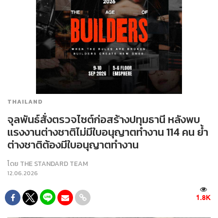
THAILAND
จุลพันธ์สั่งตรวจไซต์ก่อสร้างปทุมธานี หลังพบ
แรงงานต่างชาติไม่มีใบอนุญาตทำงาน 114 คน ย้ำ
ต่างชาติต้องมีใบอนุญาตทำงาน
โดย
THE STANDARD TEAM
12.06.2026
1.8K