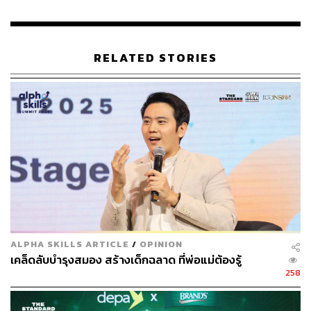
RELATED STORIES
ALPHA SKILLS ARTICLE
/
OPINION
เคล็ดลับบำรุงสมอง สร้างเด็กฉลาด ที่พ่อแม่ต้องรู้
258