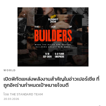
WORLD
เปิดพิกัดแหล่งพลังงานสำคัญในอ่าวเปอร์เซีย ที่
ถูกอิหร่านกำหนดเป้าหมายโจมตี
โดย
THE STANDARD TEAM
20.03.2026