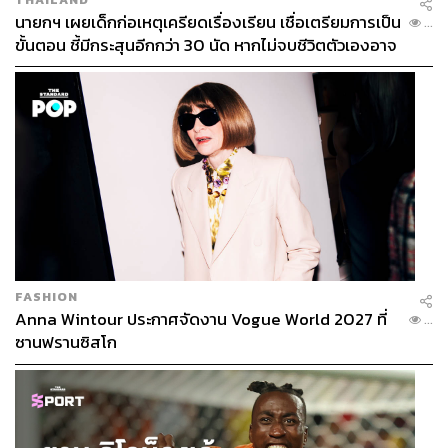
นายกฯ เผยเด็กก่อเหตุเครียดเรื่องเรียน เชื่อเตรียมการเป็น
...
ขั้นตอน ชี้มีกระสุนอีกกว่า 30 นัด หากไม่จบชีวิตตัวเองอาจ
สูญเสียเพิ่ม
FASHION
Anna Wintour ประกาศจัดงาน Vogue World 2027 ที่
...
ซานฟรานซิสโก