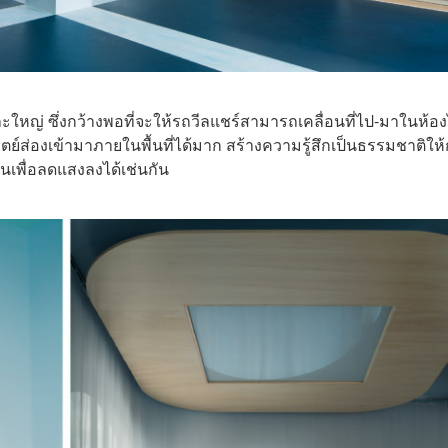
ละใหญ่ ซึ่งกว้างพอที่จะให้รถวีลแชร์สามารถเคลื่อนที่ไป-มาในห้อง
์ส่องเข้ามาภายในพื้นที่ได้มาก สร้างความรู้สึกเป็นธรรมชาติให้
นเพื่อลดแสงลงได้เช่นกัน