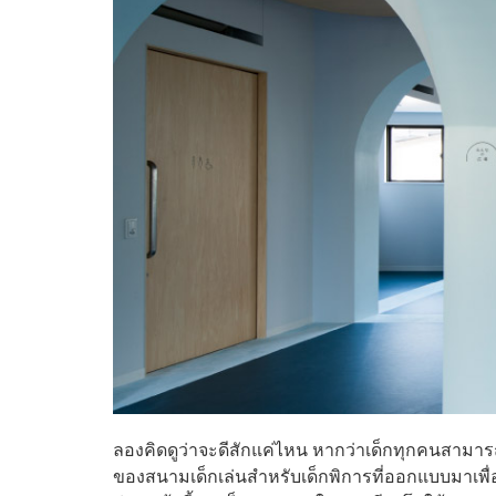
ลองคิดดูว่าจะดีสักแค่ไหน หากว่าเด็กทุกคนสามารถวิ
ของสนามเด็กเล่นสำหรับเด็กพิการที่ออกแบบมาเพื่อร