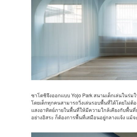
ซาโตชิจึงออกแบบ Yojo Park สนามเด็กเล่นในร่มในจัง
โดยเด็กทุกคนสามารถวิ่งเล่นรอบพื้นที่ได้โดยไม
แสงอาทิตย์ภายในพื้นที่ให้มีความใกล้เคียงกับพื้นที
อย่างอิสระ ก็ต้องการพื้นที่เสมือนอยู่กลางแจ้ง แม้จะ