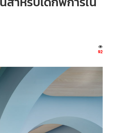
่นสำหรับเด็กพิการใน
92