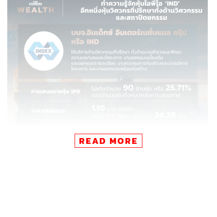
READ MORE