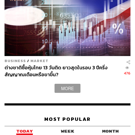
BUSINESS
/
MARKET
ต่างชาติซื้อหุ้นไทย 13 วันติด ยาวสุดในรอบ 3 ปีครึ่ง
476
สัญญาณเตือนหรือขาขึ้น?
MORE
MOST POPULAR
TODAY
WEEK
MONTH