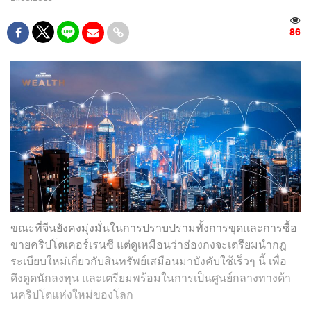
86
ขณะที่จีนยังคงมุ่งมั่นในการปราบปรามทั้งการขุดและการซื้อ
ขายคริปโตเคอร์เรนซี แต่ดูเหมือนว่าฮ่องกงจะเตรียมนำกฎ
ระเบียบใหม่เกี่ยวกับสินทรัพย์เสมือนมาบังคับใช้เร็วๆ นี้ เพื่อ
ดึงดูดนักลงทุน และเตรียมพร้อมในการเป็นศูนย์กลางทางด้า
นคริปโตแห่งใหม่ของโลก