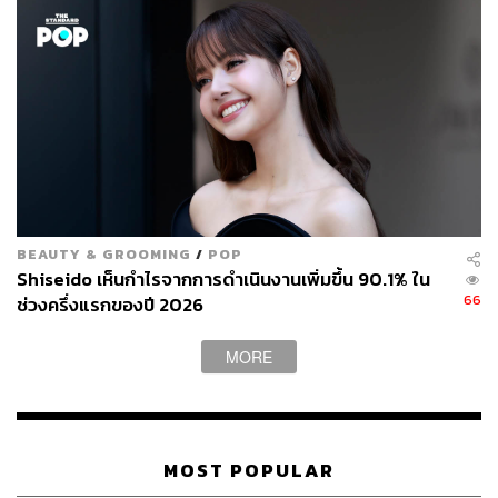
BEAUTY & GROOMING
/
POP
Shiseido เห็นกำไรจากการดำเนินงานเพิ่มขึ้น 90.1% ใน
66
ช่วงครึ่งแรกของปี 2026
MORE
MOST POPULAR