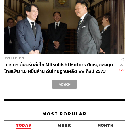
POLITICS
นายกฯ ต้อนรับซีอีโอ Mitsubishi Motors ปักหมุดลงทุน
229
ไทยเพิ่ม 1.6 หมื่นล้าน ดันไทยฐานผลิต EV ถึงปี 2573
MORE
MOST POPULAR
TODAY
WEEK
MONTH