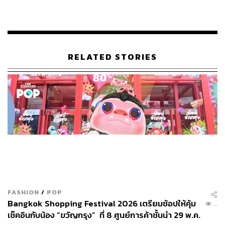
RELATED STORIES
FASHION
/
POP
Bangkok Shopping Festival 2026 เตรียมช้อปให้คุ้ม
...
เช็คอินกับน้อง “ขวัญกรุง” ที่ 8 ศูนย์การค้าชั้นนำ 29 พ.ค.