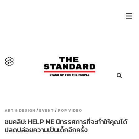
×
☰
/
/
ART & DESIGN
EVENT
POP VIDEO
ชมคลิป: HELP ME นิทรรศการที่จะทำให้คุณได้
ปลดปล่อยความเป็นเด็กอีกครั้ง