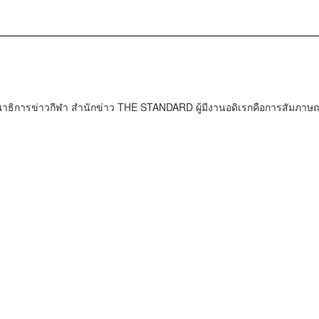
ธิการข่าวกีฬา สำนักข่าว THE STANDARD ผู้มีงานอดิเรกคือการสัมภาษณ