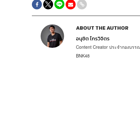
ABOUT THE AUTHOR
อนุชิต ไกรวิจิตร
Content Creator ประจำกองบรรณา
BNK48