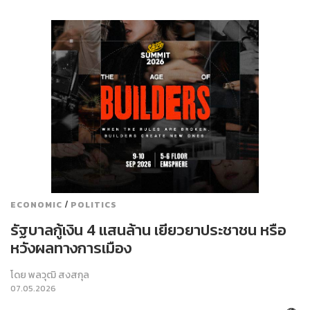
/
ECONOMIC
POLITICS
รัฐบาลกู้เงิน 4 แสนล้าน เยียวยาประชาชน หรือ
หวังผลทางการเมือง
โดย
พลวุฒิ สงสกุล
07.05.2026