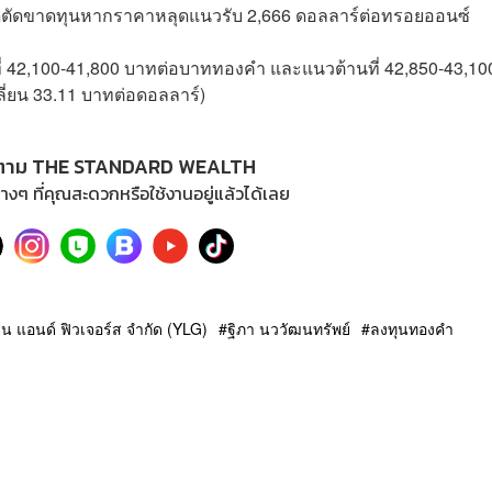
ุดตัดขาดทุนหากราคาหลุดแนวรับ 2,666 ดอลลาร์ต่อทรอยออนซ์
 42,100-41,800 บาทต่อบาททองคำ และแนวต้านที่ 42,850-43,10
่ยน 33.11 บาทต่อดอลลาร์)
ตาม THE STANDARD WEALTH
างๆ ที่คุณสะดวกหรือใช้งานอยู่แล้วได้เลย
่ยน แอนด์ ฟิวเจอร์ส จำกัด (YLG)
ฐิภา นววัฒนทรัพย์
ลงทุนทองคำ