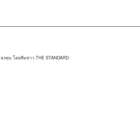
การลงทุน โดยทีมข่าว THE STANDARD