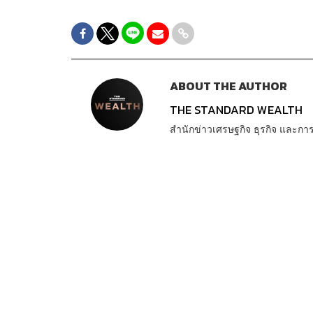
ABOUT THE AUTHOR
THE STANDARD WEALTH
สำนักข่าวเศรษฐกิจ ธุรกิจ และ